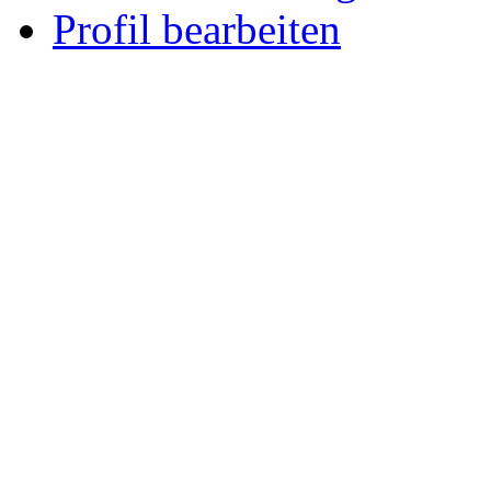
Profil bearbeiten