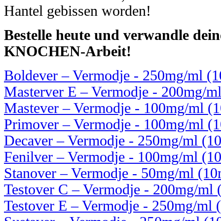
Hantel gebissen worden!
Bestelle heute und verwandle dei
KNOCHEN-Arbeit!
Boldever – Vermodje - 250mg/ml (10
Masterver E – Vermodje - 200mg/ml 
Mastever – Vermodje - 100mg/ml (10
Primover – Vermodje - 100mg/ml (10
Decaver – Vermodje - 250mg/ml (10m
Fenilver – Vermodje - 100mg/ml (10m
Stanover – Vermodje - 50mg/ml (10m
Testover C – Vermodje - 200mg/ml (
Testover E – Vermodje - 250mg/ml (