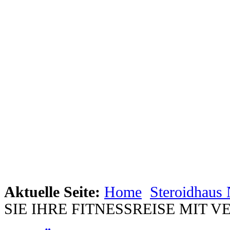
Aktuelle Seite:
Home
Steroidhaus
SIE IHRE FITNESSREISE MIT 