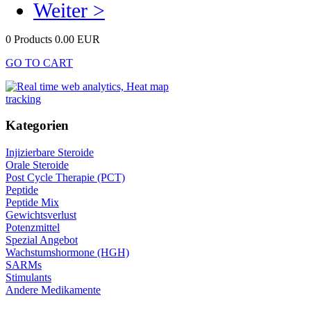
Weiter >
0 Products
0.00 EUR
GO TO CART
Kategorien
Injizierbare Steroide
Orale Steroide
Post Cycle Therapie (PCT)
Peptide
Peptide Mix
Gewichtsverlust
Potenzmittel
Spezial Angebot
Wachstumshormone (HGH)
SARMs
Stimulants
Andere Medikamente