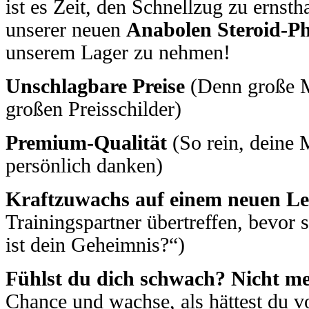
ist es Zeit, den Schnellzug zu ernsth
unserer neuen
Anabolen Steroid-P
unserem Lager zu nehmen!
Unschlagbare Preise
(Denn große M
großen Preisschilder)
Premium-Qualität
(So rein, deine 
persönlich danken)
Kraftzuwachs auf einem neuen Le
Trainingspartner übertreffen, bevor
ist dein Geheimnis?“)
Fühlst du dich schwach? Nicht me
Chance und wachse, als hättest du v