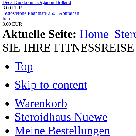
Deca-Durabolin - Organon Holland
3.00 EUR
Testosterone Enanthate 250 - Aburaihan
Iran
3.00 EUR
Aktuelle Seite:
Home
Ste
SIE IHRE FITNESSREIS
Top
Skip to content
Warenkorb
Steroidhaus Nuewe
Meine Bestellungen