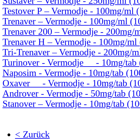
Sustaver – Vermodje - 250mg/ml (10
Testover P – Vermodje - 100mg/ml (1
Trenaver – Vermodje - 100mg/ml (10
Trenaver 200 – Vermodje - 200mg/ml
Trenaver H – Vermodje - 100mg/ml (
Tri-Trenaver – Vermodje - 200mg/ml 
Turinover - Vermodje - 10mg/tab (
Naposim - Vermodje - 10mg/tab (100
Oxaver - Vermodje - 10mg/tab (100
Androver - Vermodje - 50mg/tab (10
Stanover – Vermodje - 10mg/tab (100
< Zurück