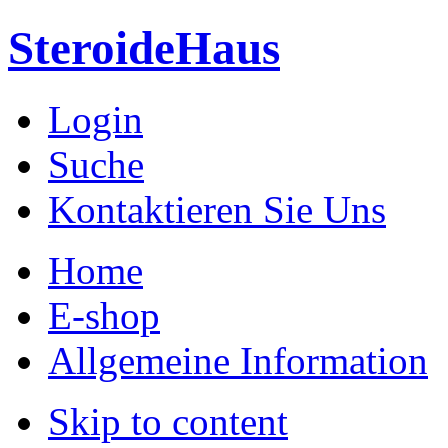
SteroideHaus
Login
Suche
Kontaktieren Sie Uns
Home
E-shop
Allgemeine Information
Skip to content